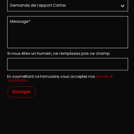
Si vous êtes un humain, ne remplissez pas ce champ.
En soumettant ce formulaire, vous acceptez nos
termes et
conditions
.
Envoyer