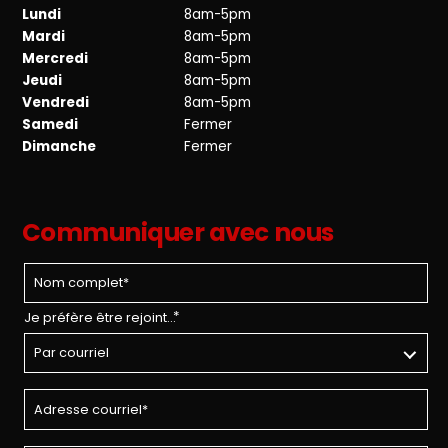
Lundi
8am-5pm
Mardi
8am-5pm
Mercredi
8am-5pm
Jeudi
8am-5pm
Vendredi
8am-5pm
Samedi
Fermer
Dimanche
Fermer
Communiquer avec nous
*
Je préfère être rejoint...