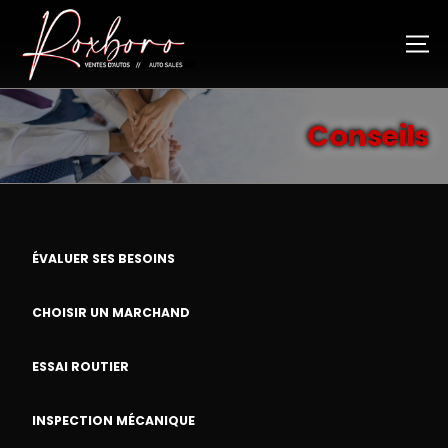
Conseils
ÉVALUER SES BESOINS
CHOISIR UN MARCHAND
ESSAI ROUTIER
INSPECTION MÉCANIQUE