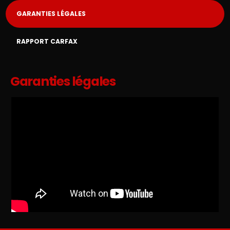
GARANTIES LÉGALES
RAPPORT CARFAX
Garanties légales