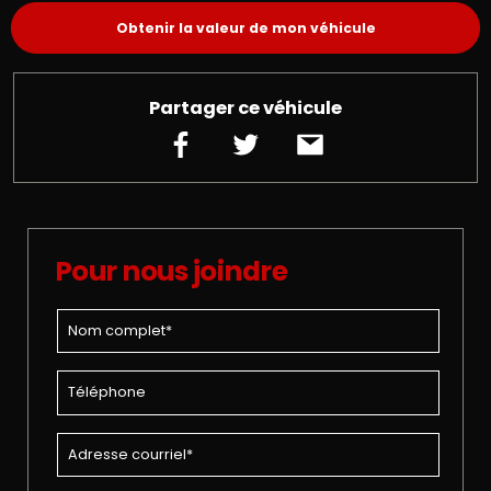
Obtenir la valeur de mon véhicule
Partager ce véhicule
Pour nous joindre