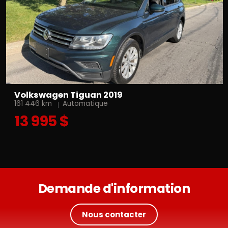
Volkswagen Tiguan 2019
161 446 km
Automatique
13 995 $
Demande d'information
Nous contacter