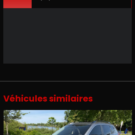
Véhicules similaires