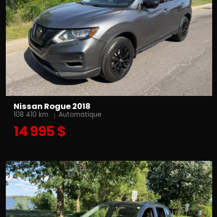
Nissan Rogue 2018
108 410 km
Automatique
14 995 $