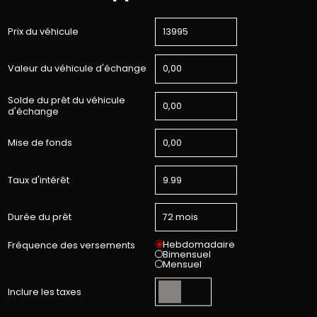
Prix du véhicule
Valeur du véhicule d'échange
Solde du prêt du véhicule
d'échange
Mise de fonds
Taux d'intérêt
Durée du prêt
Hebdomadaire
Fréquence des versements
Bimensuel
Mensuel
Inclure les taxes