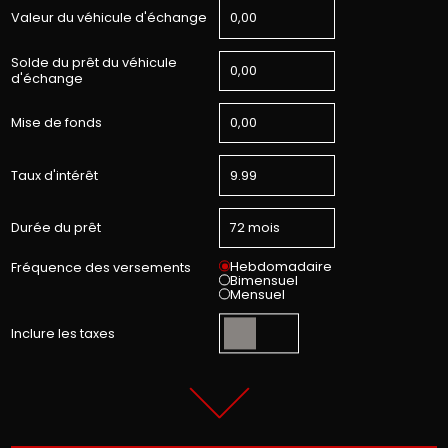
Valeur du véhicule d'échange
Solde du prêt du véhicule
d'échange
Mise de fonds
Taux d'intérêt
Durée du prêt
Hebdomadaire
Fréquence des versements
Bimensuel
Mensuel
Inclure les taxes