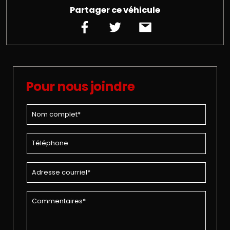
Partager ce véhicule
Pour nous joindre