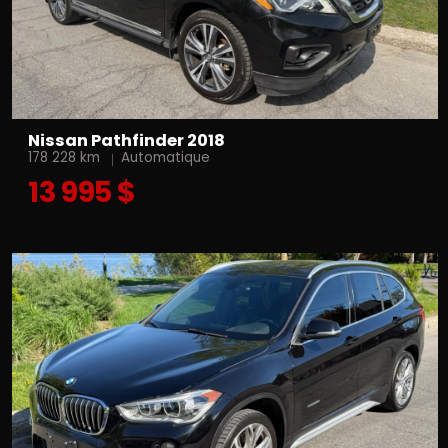
Nissan Pathfinder 2018
178 228 km
Automatique
13 995 $