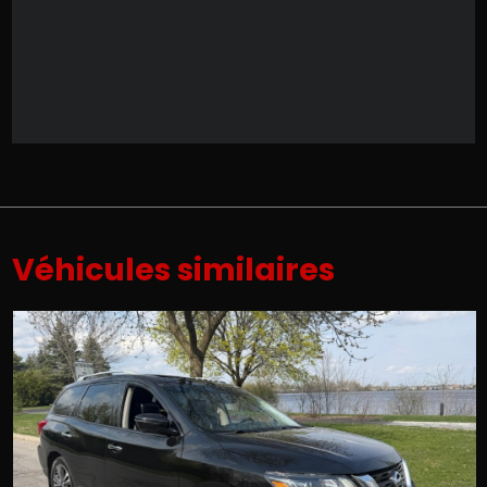
Véhicules similaires