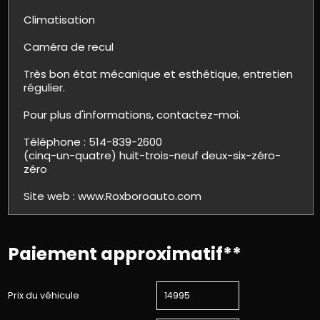
Climatisation
Caméra de recul
Très bon état mécanique et esthétique, entretien
régulier.
Pour plus d'informations, contactez-moi.
Téléphone : 514-839-2600
(cinq-un-quatre) huit-trois-neuf deux-six-zéro-
zéro
Site web : www.Roxboroauto.com
Paiement approximatif**
Prix du véhicule